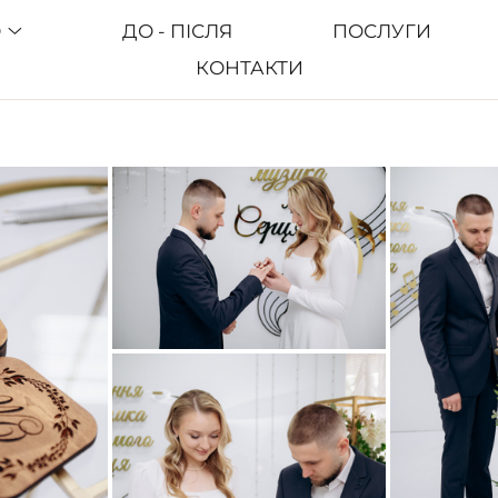
О
ДО - ПІСЛЯ
ПОСЛУГИ
КОНТАКТИ