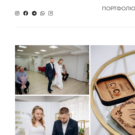
ПОРТФОЛІ