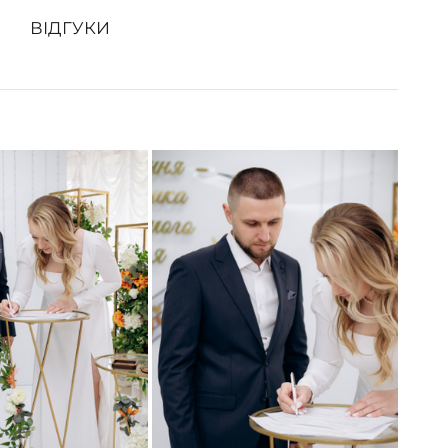
ВІДГУКИ