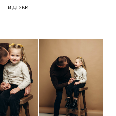
ВІДГУКИ