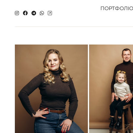
ПОРТФОЛІ