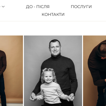
О
ДО - ПІСЛЯ
ПОСЛУГИ
КОНТАКТИ